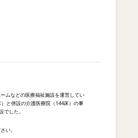
ホームなどの医療福祉施設を運営してい
）と併設の介護医療院（144床）の事
施設でした。
ださい。