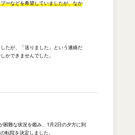
ンプーなどを希望していましたが、なか
ましたが、「送りました」という連絡だ
でしかできませんでした。
が困難な状況を鑑み、1月2日の夕方に到
への転院を決定しました。