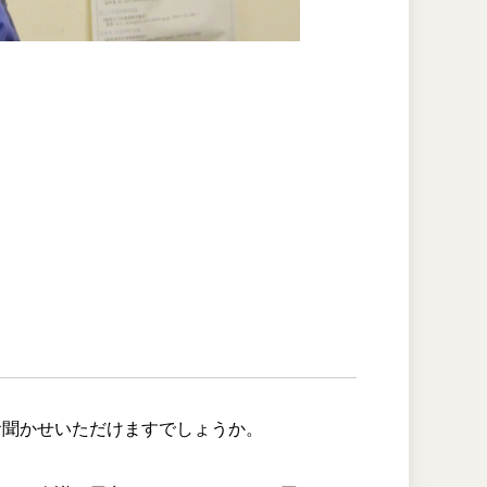
。
お聞かせいただけますでしょうか。