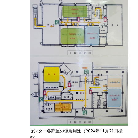
センター各部屋の使用用途（2024年11月21日撮
影）