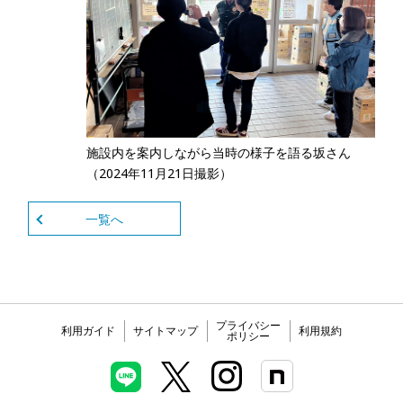
施設内を案内しながら当時の様子を語る坂さん
（2024年11月21日撮影）
一覧へ
プライバシー
利用ガイド
サイトマップ
利用規約
ポリシー