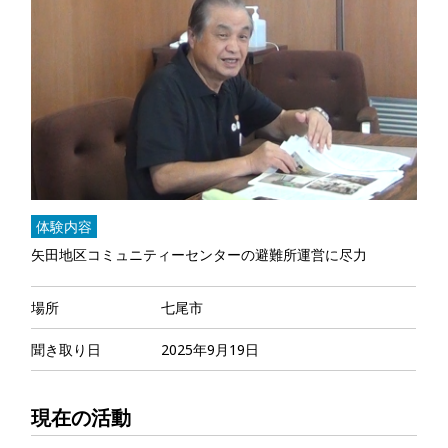
体験内容
矢田地区コミュニティーセンターの避難所運営に尽力
場所
七尾市
聞き取り日
2025年9月19日
現在の活動