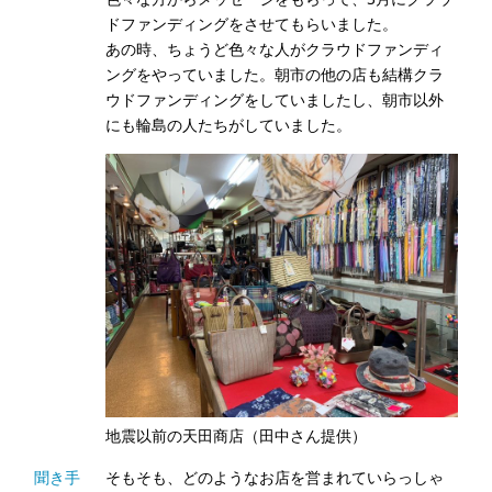
ドファンディングをさせてもらいました。
あの時、ちょうど色々な人がクラウドファンディ
ングをやっていました。朝市の他の店も結構クラ
ウドファンディングをしていましたし、朝市以外
にも輪島の人たちがしていました。
地震以前の天田商店（田中さん提供）
聞き手
そもそも、どのようなお店を営まれていらっしゃ