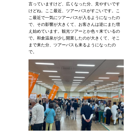
言っていますけど、広くなった分、見やすいです
けどね。ここ最近、ツアーバスがすごいです。こ
こ最近で一気にツアーバスが入るようになったの
で、その影響が大きくて、お客さんは逆にまた増
え始めています。観光ツアーとか色々来ているの
で。和倉温泉が少し開業したのが大きくて、そこ
まで来た分、ツアーバスも来るようになったの
で。