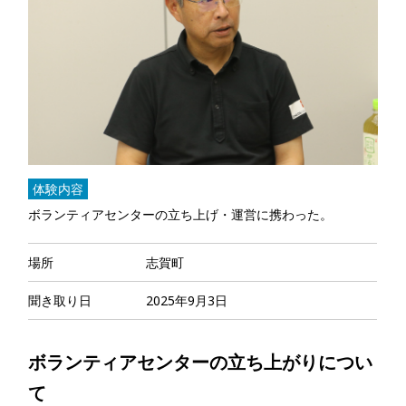
体験内容
ボランティアセンターの立ち上げ・運営に携わった。
場所
志賀町
聞き取り日
2025年9月3日
ボランティアセンターの立ち上がりについ
て