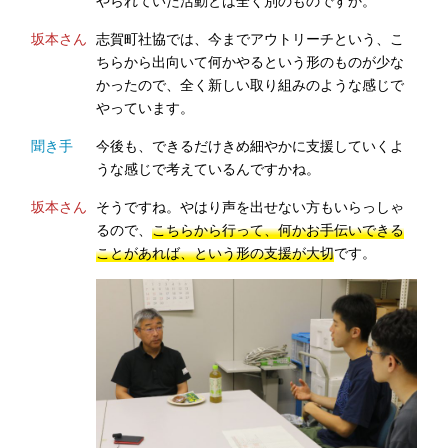
やられていた活動とは全く別のものですか。
坂本さん
志賀町社協では、今までアウトリーチという、こ
ちらから出向いて何かやるという形のものが少な
かったので、全く新しい取り組みのような感じで
やっています。
聞き手
今後も、できるだけきめ細やかに支援していくよ
うな感じで考えているんですかね。
坂本さん
そうですね。やはり声を出せない方もいらっしゃ
るので、
こちらから行って、何かお手伝いできる
ことがあれば、という形の支援が大切
です。