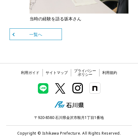
当時の経験を語る坂本さん
一覧へ
プライバシー
利用ガイド
サイトマップ
利用規約
ポリシー
〒920-8580 石川県金沢市鞍月1丁目1番地
Copyright © Ishikawa Prefecture. All Rights Reserved.