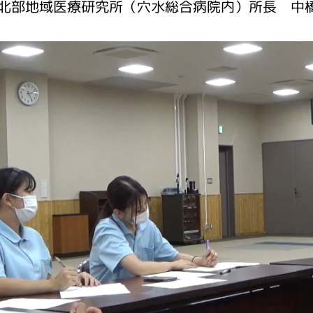
北部地域医療研究所（穴水総合病院内）所長 中