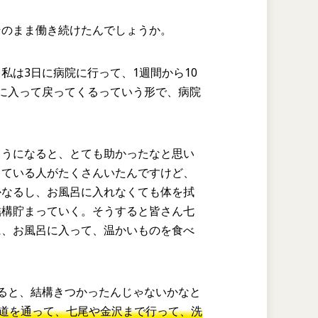
そのまま働き続けたんでしょうか。
。私は3日に病院に行って、1週間から10
に入って戻ってくるっていう形で、病院
ようになると、とても助かったなと思い
っている人がたくさんいたんですけど、
かなるし、お風呂に入れなくても体を拭
結構貯まっていく。そうすると皆さん七
に、お風呂に入って、温かいものを食べ
ると、結構きつかったんじゃないかなと
海道を通って、七尾や金沢まで行って、洗