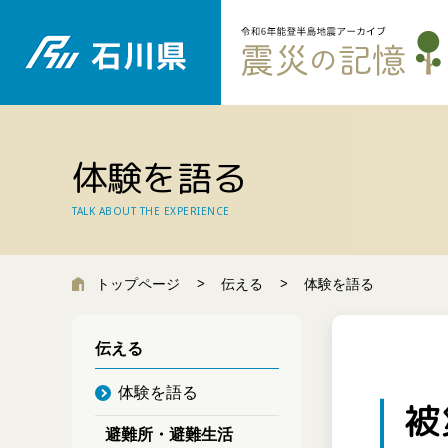
体験を語る
TALK ABOUT THE EXPERIENCE
トップページ
伝える
体験を語る
伝える
体験を語る
被
避難所・避難生活