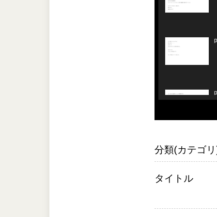
分類(カテゴリ
タイトル