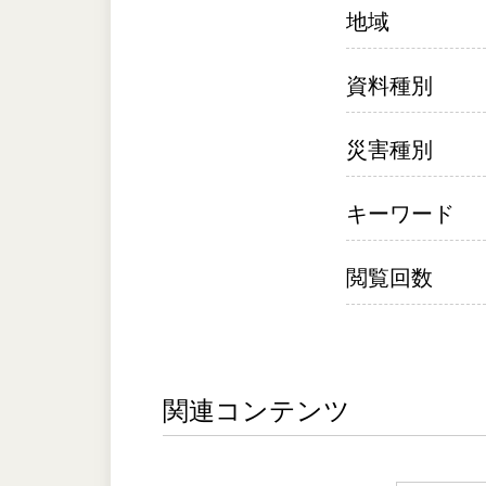
地域
資料種別
災害種別
キーワード
閲覧回数
関連コンテンツ