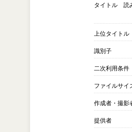
タイトル 読
上位タイトル
識別子
二次利用条件
ファイルサイ
作成者・撮影
提供者