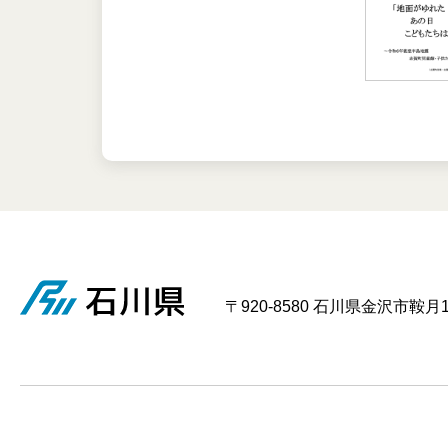
〒920-8580 石川県金沢市鞍