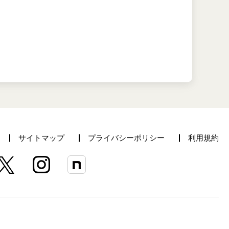
サイトマップ
プライバシーポリシー
利用規約