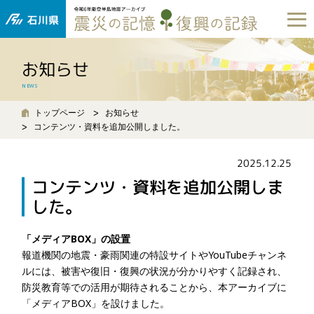
お知らせ
NEWS
トップページ
お知らせ
コンテンツ・資料を追加公開しました。
2025.12.25
コンテンツ・資料を追加公開しま
した。
「メディアBOX」の設置
報道機関の地震・豪雨関連の特設サイトやYouTubeチャンネ
ルには、被害や復旧・復興の状況が分かりやすく記録され、
防災教育等での活用が期待されることから、本アーカイブに
「メディアBOX」を設けました。