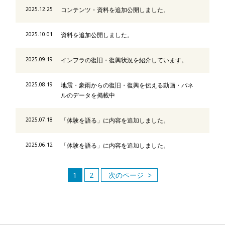
2025.12.25
コンテンツ・資料を追加公開しました。
2025.10.01
資料を追加公開しました。
2025.09.19
インフラの復旧・復興状況を紹介しています。
2025.08.19
地震・豪雨からの復旧・復興を伝える動画・パネ
ルのデータを掲載中
2025.07.18
「体験を語る」に内容を追加しました。
2025.06.12
「体験を語る」に内容を追加しました。
1
2
次のページ