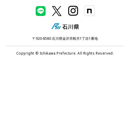
〒920-8580 石川県金沢市鞍月1丁目1番地
Copyright © Ishikawa Prefecture. All Rights Reserved.